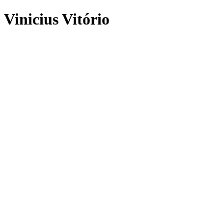
Vinicius Vitório